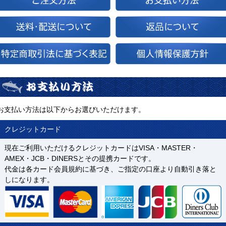
お支払い方法は以下からお選びいただけます。
クレジットカード
現在ご利用いただけるクレジットカードはVISA・MASTER・
AMEX・JCB・DINERSとその提携カードです。
代金は各カード会員規約に基づき、ご指定の口座より自動引き落と
しになります。