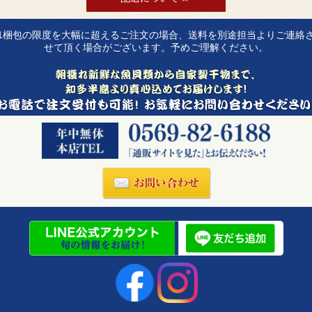
1梱包の限度を大幅に超えるご注文の場合、送料を別途担当よりご連絡
せて頂く場合がございます。予めご理解ください。