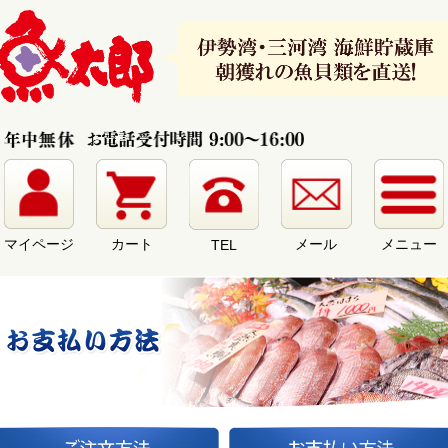
マイページ
カート
メール
メニュー
TEL