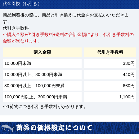
代金引換（代引き）
商品到着後の際に、商品と引き換えに代金をお支払いいただきま
す。
代引き手数料
※購入金額+代引き手数料+送料の合計金額により、代引き手数料の
金額が異なります。
購入金額
代引き手数料
10,000円未満
330円
10,000円以上、30,000円未満
440円
30,000円以上、100,000円未満
660円
100,000円以上、300,000円未満
1,100円
※1荷物につき代引き手数料がかかります。