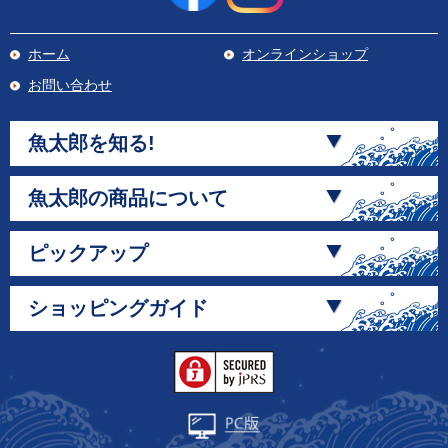
ホーム
オンラインショップ
お問い合わせ
魚太郎を知る!
魚太郎の商品について
ピックアップ
ショッピングガイド