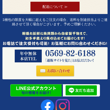
配送について ≫
1梱包の限度を大幅に超えるご注文の場合、送料を別途担当よりご連
絡させて頂く場合がございます。予めご理解ください。