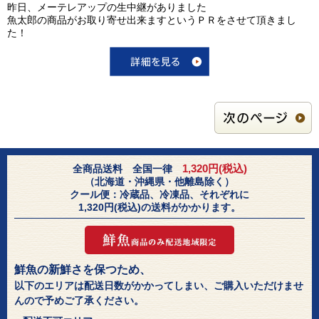
昨日、メーテレアップの生中継がありました
魚太郎の商品がお取り寄せ出来ますというＰＲをさせて頂きまし
た！
1,320円(税込)
全商品送料 全国一律
（北海道・沖縄県・他離島除く）
クール便：冷蔵品、冷凍品、それぞれに
1,320円(税込)の送料がかかります。
鮮魚の新鮮さを保つため、
以下のエリアは配送日数がかかってしまい、ご購入いただけませ
んので予めご了承ください。