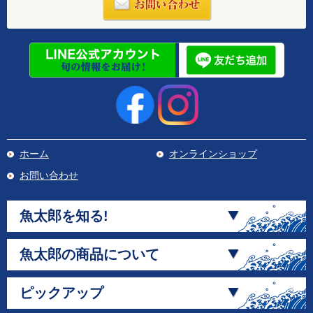
ホーム
オンラインショップ
お問い合わせ
魚太郎を知る!
魚太郎の商品について
ピックアップ