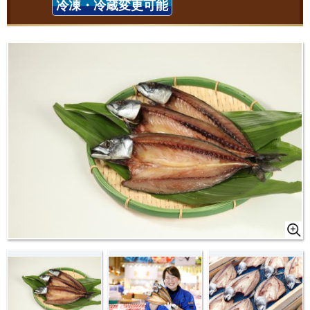
冷凍・冷蔵変更可能